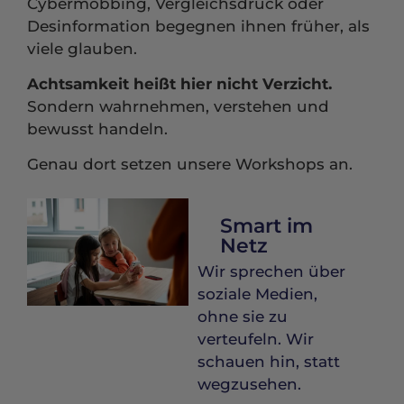
Cybermobbing, Vergleichsdruck oder
Desinformation begegnen ihnen früher, als
viele glauben.
Achtsamkeit heißt hier nicht Verzicht.
Sondern wahrnehmen, verstehen und
bewusst handeln.
Genau dort setzen unsere Workshops an.
Smart im
Netz
Wir sprechen über
soziale Medien,
ohne sie zu
verteufeln. Wir
schauen hin, statt
wegzusehen.