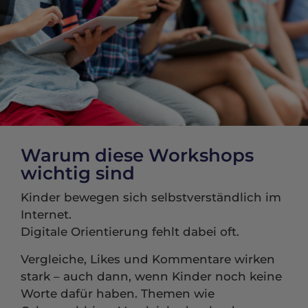
Warum diese Workshops
wichtig sind
Kinder bewegen sich selbstverständlich im
Internet.
Digitale Orientierung fehlt dabei oft.
Vergleiche, Likes und Kommentare wirken
stark – auch dann, wenn Kinder noch keine
Worte dafür haben. Themen wie