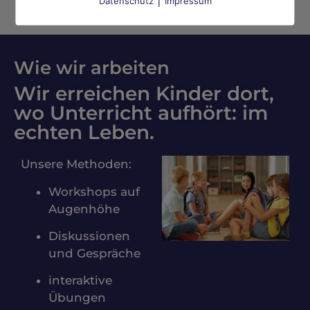
Social Media
Datenschutz
Impressum
Wie wir arbeiten
Wir erreichen Kinder dort,
wo Unterricht aufhört: im
echten Leben.
Unsere Methoden:
Workshops auf
Augenhöhe
Diskussionen
und Gespräche
interaktive
Übungen