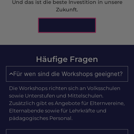
Und das ist die beste Investition in unsere
Zukunft.
Jetzt buchen
Häufige Fragen
Für wen sind die Workshops geeignet?
Die Workshops richten sich an Volksschulen
sowie Unterstufen und Mittelschulen.
Zusätzlich gibt es Angebote für Elternvereine,
Elternabende sowie für Lehrkräfte und
pädagogisches Personal.