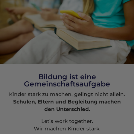
Bildung ist eine
Gemeinschaftsaufgabe
Kinder stark zu machen, gelingt nicht allein.
Schulen, Eltern und Begleitung machen
den Unterschied.
Let’s work together.
Wir machen Kinder stark.