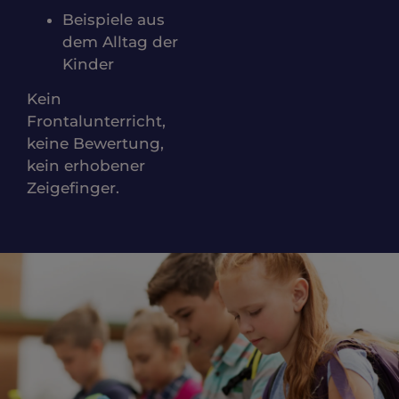
Beispiele aus
dem Alltag der
Kinder
Kein
Frontalunterricht,
keine Bewertung,
kein erhobener
Zeigefinger.