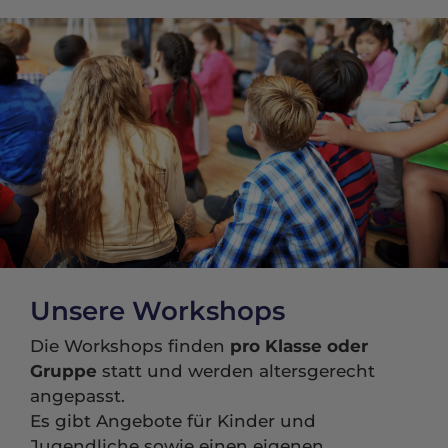
Unsere Workshops
Die Workshops finden
pro Klasse oder
Gruppe
statt und werden altersgerecht
angepasst.
Es gibt Angebote für Kinder und
Jugendliche sowie einen eigenen