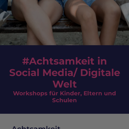
#Achtsamkeit in
Social Media/ Digitale
Welt
Workshops für Kinder, Eltern und
Schulen