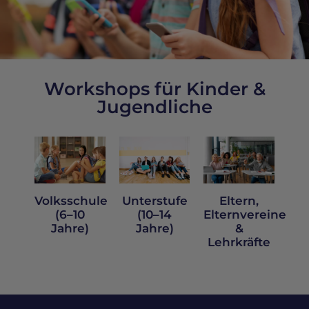
Workshops für Kinder &
Jugendliche
Volksschule
Unterstufe
Eltern,
(6–10
(10–14
Elternvereine
Jahre)
Jahre)
&
Lehrkräfte