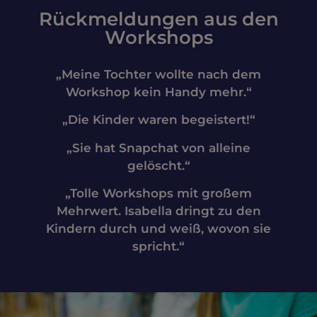
Rückmeldungen aus den
Workshops
„Meine Tochter wollte nach dem
Workshop kein Handy mehr.“
„Die Kinder waren begeistert!“
„Sie hat Snapchat von alleine
gelöscht.“
„Tolle Workshops mit großem
Mehrwert. Isabella dringt zu den
Kindern durch und weiß, wovon sie
spricht.“