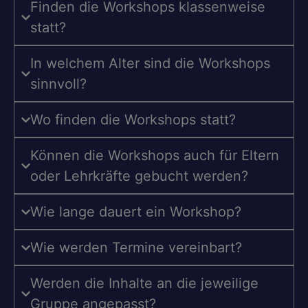
Finden die Workshops klassenweise
statt?
In welchem Alter sind die Workshops
sinnvoll?
Wo finden die Workshops statt?
Können die Workshops auch für Eltern
oder Lehrkräfte gebucht werden?
Wie lange dauert ein Workshop?
Wie werden Termine vereinbart?
Werden die Inhalte an die jeweilige
Gruppe angepasst?