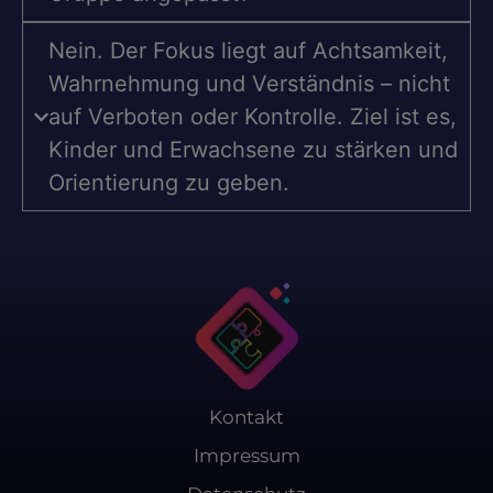
Nein. Der Fokus liegt auf Achtsamkeit,
Wahrnehmung und Verständnis – nicht
auf Verboten oder Kontrolle. Ziel ist es,
Kinder und Erwachsene zu stärken und
Orientierung zu geben.
Kontakt
Impressum