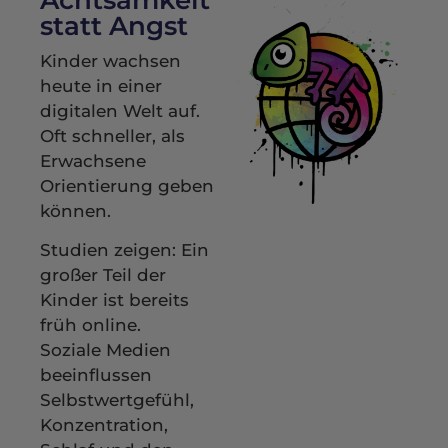
Achtsamkeit
statt Angst
Kinder wachsen
heute in einer
digitalen Welt auf.
Oft schneller, als
Erwachsene
Orientierung geben
können.
Studien zeigen: Ein
großer Teil der
Kinder ist bereits
früh online.
Soziale Medien
beeinflussen
Selbstwertgefühl,
Konzentration,