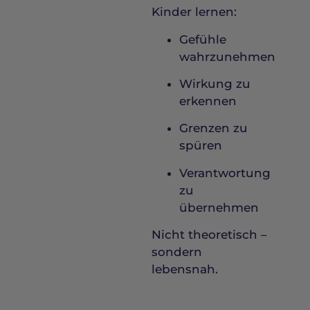
Kinder lernen:
Gefühle
wahrzunehmen
Wirkung zu
erkennen
Grenzen zu
spüren
Verantwortung
zu
übernehmen
Nicht theoretisch –
sondern
lebensnah.